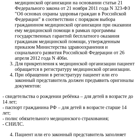
медицинской организации на основании статьи 21
Федерального закона от 21 ноября 2011 года N 323-ФЗ
"Об основах охраны здоровья граждан в Российской
Федерации" в соответствии с порядком выбора
гражданином медицинской организации при оказании
ему медицинской помощи в рамках программы
государственных гарантий бесплатного оказания
гражданам медицинской помощи, утвержденным
приказом Министерства здравоохранения и
социального развития Российской Федерации от 26
апреля 2012 года N 406н.
Для прикрепления к медицинской организации пациент
обращается в регистратуру медицинской организации.
При обращении в регистратуру пациент или его
законный представитель должен предъявить оригиналы
документов:
- свидетельства о рождении ребёнка – для детей в возрасте до
14 лет;
- паспорт гражданина РФ – для детей в возрасте старше 14
лет;
- полис обязательного медицинского страхования;
- СНИЛС.
Пациент или его законный представитель заполняет