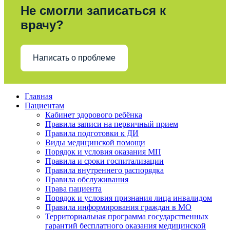
Не смогли записаться к
врачу?
Написать о проблеме
Главная
Пациентам
Кабинет здорового ребёнка
Правила записи на первичный прием
Правила подготовки к ДИ
Виды медицинской помощи
Порядок и условия оказания МП
Правила и сроки госпитализации
Правила внутреннего распорядка
Правила обслуживания
Права пациента
Порядок и условия признания лица инвалидом
Правила информирования граждан в МО
Территориальная программа государственных
гарантий бесплатного оказания медицинской