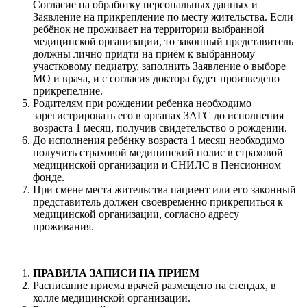
Согласие на обработку персональных данных и
Заявление на прикрепление по месту жительства. Если
ребёнок не проживает на территории выбранной
медицинской организации, то законный представитель
должны лично придти на приём к выбранному
участковому педиатру, заполнить Заявление о выборе
МО и врача, и с согласия доктора будет произведено
прикрепелние.
Родителям при рождении ребенка необходимо
зарегистрировать его в органах ЗАГС до исполнения
возраста 1 месяц, получив свидетельство о рождении.
До исполнения ребёнку возраста 1 месяц необходимо
получить страховой медицинский полис в страховой
медицинской организации и СНИЛС в Пенсионном
фонде.
При смене места жительства пациент или его законный
представитель должен своевременно прикрепиться к
медицинской организации, согласно адресу
проживания.
ПРАВИЛА ЗАПИСИ НА ПРИЕМ
Расписание приема врачей размещено на стендах, в
холле медицинской организации.