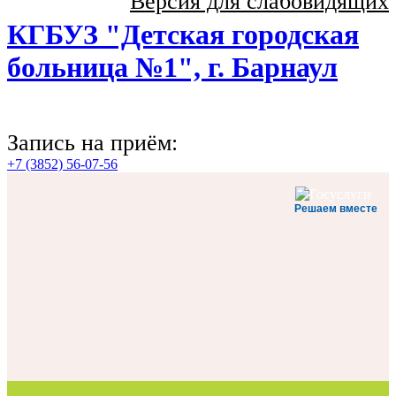
Версия для слабовидящих
КГБУЗ "Детская городская
больница №1", г. Барнаул
Запись на приём:
+7 (3852) 56-07-56
Решаем вместе