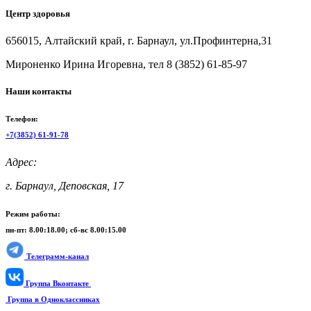
Центр здоровья
656015, Алтайский край, г. Барнаул, ул.Профинтерна,31
Мироненко Ирина Игоревна, тел 8 (3852) 61-85-97
Наши контакты
Телефон:
+7(3852) 61-91-78
Адрес:
г. Барнаул, Деповская, 17
Режим работы:
пн-пт: 8.00:18.00; сб-вс 8.00:15.00
Телеграмм-канал
Группа Вконтакте
Группа в Одноклассниках