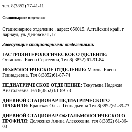
тел. 8(3852) 77-41-11
Стационарное отделение
Стационарное отделение , адрес: 656015, Алтайский край, г.
Барнаул, ул. Деповская ,17
Заведующие стационарными отделениями:
ГАСТРОЭНТЕРОЛОГИЧЕСКОЕ ОТДЕЛЕНИЕ:
Останкова Елена Сергеевна, Тел:8( 3852) 61-91-84
НЕФРОЛОГИЧЕСКОЕ ОТДЕЛЕНИЕ:
Махова Елена
Геннадьевна, Тел 8(3852)61-87-74
ПЕДИАТРИЧЕСКОЕ ОТДЕЛЕНИЕ:
Текутьева Надежда
Анатольевна Тел 8(3852) 61-89-73
ДНЕВНОЙ СТАЦИОНАР ПЕДИАТРИЧЕСКОГО
ПРОФИЛЯ:
Еранская Ольга Геннадьевна Тел 8(3852)61-89-73
ДНЕВНОЙ СТАЦИОНАР ОФТАЛЬМОЛОГИЧЕСКОГО
ПРОФИЛЯ:
Долженко Алина Алексеевна, тел 8(3852) 61-86-
03