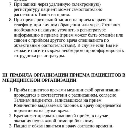
При записи через удаленную (электронную)
регистратуру пациент может самостоятельно
распечатать Талон на прием.
При предварительной записи на прием к врачу по
телефону, при личном обращении или через Интернет
необходимо накануне уточнить в регистратуре
информацию о приеме (прием может быть отменён или
сдвоен с приёмом другого врача специалиста по
объективным обстоятельствам). В случае если Вы не
сможете посетить врача необходимо проинформировать
сотрудника регистратуры.
III. ПРАВИЛА ОРГАНИЗАЦИИ ПРИЕМА ПАЦИЕНТОВ В
МЕДИЦИНСКОЙ ОРГАНИЗАЦИИ
Приём пациентов врачами медицинской организации
проводится в соответствии с расписанием, согласно
Талонам пациентов, записавшихся на прием.
Количество выдаваемых талонов к врачу определяется
нормативом нагрузки врача.
Врач может прервать плановый приём, в случае
оказания неотложной помощи больному.
Пациент обязан явиться к врачу согласно времени,