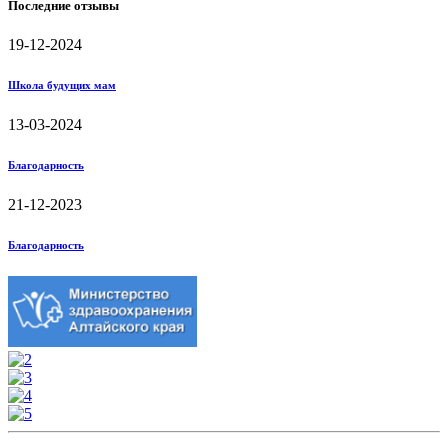
Последние отзывы
19-12-2024
Школа будущих мам
13-03-2024
Благодарность
21-12-2023
Благодарность