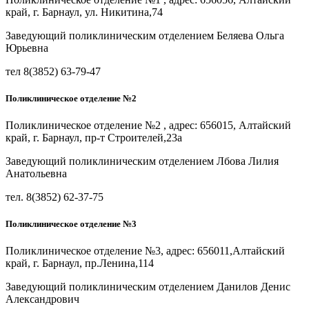
край, г. Барнаул, ул. Никитина,74
Заведующий поликлиническим отделением Беляева Ольга
Юрьевна
тел 8(3852) 63-79-47
Поликлиническое отделение №2
Поликлиническое отделение №2 , адрес: 656015, Алтайский
край, г. Барнаул, пр-т Строителей,23а
Заведующий поликлиническим отделением Лбова Лилия
Анатольевна
тел. 8(3852) 62-37-75
Поликлиническое отделение №3
Поликлиническое отделение №3, адрес: 656011,Алтайский
край, г. Барнаул, пр.Ленина,114
Заведующий поликлиническим отделением Данилов Денис
Александрович